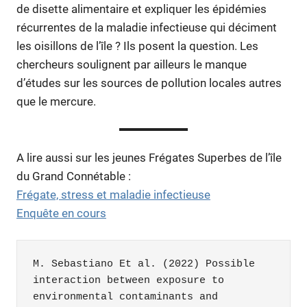
de disette alimentaire et expliquer les épidémies
récurrentes de la maladie infectieuse qui déciment
les oisillons de l’île ? Ils posent la question. Les
chercheurs soulignent par ailleurs le manque
d’études sur les sources de pollution locales autres
que le mercure.
A lire aussi sur les jeunes Frégates Superbes de l’île
du Grand Connétable :
Frégate, stress et maladie infectieuse
Enquête en cours
M. Sebastiano Et al. (2022) Possible 
interaction between exposure to 
environmental contaminants and 