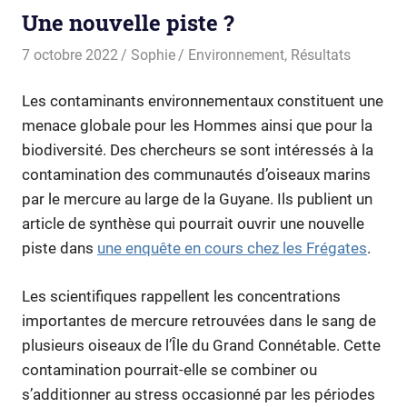
Une nouvelle piste ?
7 octobre 2022
Sophie
Environnement
,
Résultats
Les contaminants environnementaux constituent une
menace globale pour les Hommes ainsi que pour la
biodiversité. Des chercheurs se sont intéressés à la
contamination des communautés d’oiseaux marins
par le mercure au large de la Guyane. Ils publient un
article de synthèse qui pourrait ouvrir une nouvelle
piste dans
une enquête en cours chez les Frégates
.
Les scientifiques rappellent les concentrations
importantes de mercure retrouvées dans le sang de
plusieurs oiseaux de l’Île du Grand Connétable. Cette
contamination pourrait-elle se combiner ou
s’additionner au stress occasionné par les périodes