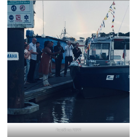
Baptême 2022