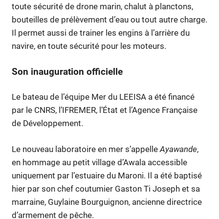
toute sécurité de drone marin, chalut à planctons,
bouteilles de prélèvement d’eau ou tout autre charge.
Il permet aussi de trainer les engins à l’arrière du
navire, en toute sécurité pour les moteurs.
Son inauguration officielle
Le bateau de l’équipe Mer du LEEISA a été financé
par le CNRS, l’IFREMER, l’État et l’Agence Française
de Développement.
Le nouveau laboratoire en mer s’appelle
Ayawande
,
en hommage au petit village d’Awala accessible
uniquement par l’estuaire du Maroni. Il a été baptisé
hier par son chef coutumier Gaston Ti Joseph et sa
marraine, Guylaine Bourguignon, ancienne directrice
d’armement de pêche.