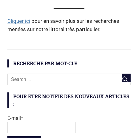
Cliquer ici
pour en savoir plus sur les recherches
menées sur notre littoral très particulier.
écologie
géosciences
RECHERCHE PAR MOT-CLÉ
littoral
poisson
POUR ÊTRE NOTIFIÉ DES NOUVEAUX ARTICLES
:
E-mail*