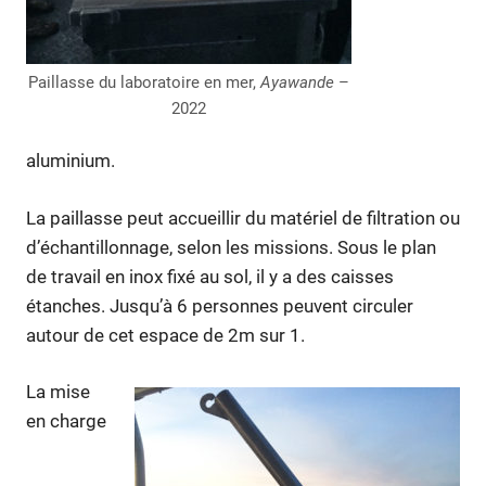
Paillasse du laboratoire en mer,
Ayawande
–
2022
aluminium.
La paillasse peut accueillir du matériel de filtration ou
d’échantillonnage, selon les missions. Sous le plan
de travail en inox fixé au sol, il y a des caisses
étanches. Jusqu’à 6 personnes peuvent circuler
autour de cet espace de 2m sur 1.
La mise
en charge