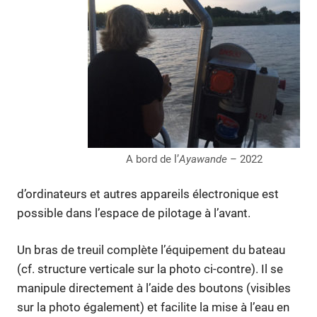
A bord de l’
Ayawande
– 2022
d’ordinateurs et autres appareils électronique est
possible dans l’espace de pilotage à l’avant.
Un bras de treuil complète l’équipement du bateau
(cf. structure verticale sur la photo ci-contre). Il se
manipule directement à l’aide des boutons (visibles
sur la photo également) et facilite la mise à l’eau en