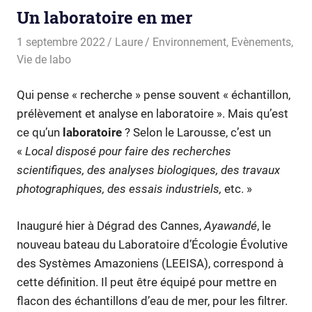
Un laboratoire en mer
1 septembre 2022
Laure
Environnement
,
Evènements
,
Vie de labo
Qui pense « recherche » pense souvent « échantillon,
prélèvement et analyse en laboratoire ». Mais qu’est
ce qu’un
laboratoire
? Selon le Larousse, c’est un
«
Local disposé pour faire des recherches
scientifiques, des analyses biologiques, des travaux
photographiques, des essais industriels,
etc. »
Inauguré hier à Dégrad des Cannes,
Ayawandé
, le
nouveau bateau du Laboratoire d’Écologie Évolutive
des Systèmes Amazoniens (LEEISA), correspond à
cette définition. Il peut être équipé pour mettre en
flacon des échantillons d’eau de mer, pour les filtrer.