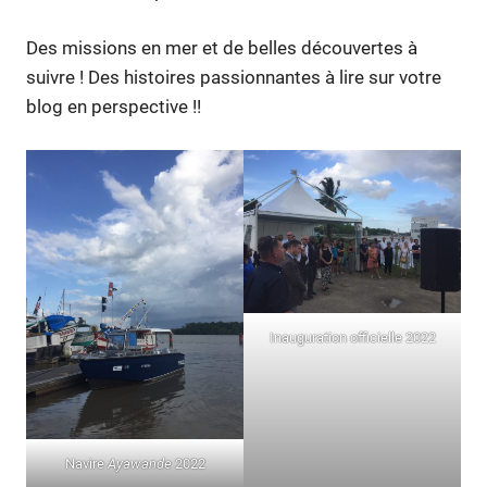
Des missions en mer et de belles découvertes à
suivre ! Des histoires passionnantes à lire sur votre
blog en perspective !!
Inauguration officielle 2022
Navire
Ayawande
2022