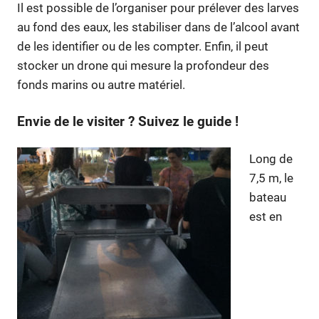
Il est possible de l’organiser pour prélever des larves
au fond des eaux, les stabiliser dans de l’alcool avant
de les identifier ou de les compter. Enfin, il peut
stocker un drone qui mesure la profondeur des
fonds marins ou autre matériel.
Envie de le visiter ? Suivez le guide !
Long de
7,5 m, le
bateau
est en