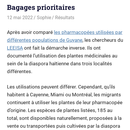
Bagages prioritaires
12 mai 2022
Sophie
Résultats
Après avoir comparé
les pharmacopées utilisées par
différentes populations de Guyane
, les chercheurs du
LEEISA
ont fait la démarche inverse. Ils ont
documenté l’utilisation des plantes médicinales au
sein de la diaspora haïtienne dans trois localités
différentes.
Les utilisations peuvent différer. Cependant, qu’ils
habitent à Cayenne, Miami ou Montréal, les migrants
continuent à utiliser les plantes de leur pharmacopée
d’origine. Les espèces de plantes listées, 185 au
total, sont disponibles naturellement, proposées à la
vente ou transportées puis cultivées par la diaspora