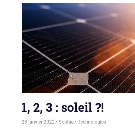
1, 2, 3 : soleil ?!
23 janvier 2022
Sophie
Technologies