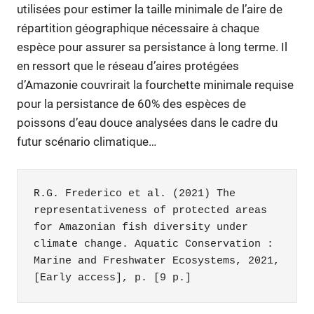
utilisées pour estimer la taille minimale de l’aire de
répartition géographique nécessaire à chaque
espèce pour assurer sa persistance à long terme. Il
en ressort que le réseau d’aires protégées
d’Amazonie couvrirait la fourchette minimale requise
pour la persistance de 60% des espèces de
poissons d’eau douce analysées dans le cadre du
futur scénario climatique…
R.G. Frederico et al. (2021) The 
representativeness of protected areas 
for Amazonian fish diversity under 
climate change. Aquatic Conservation : 
Marine and Freshwater Ecosystems, 2021, 
[Early access], p. [9 p.]