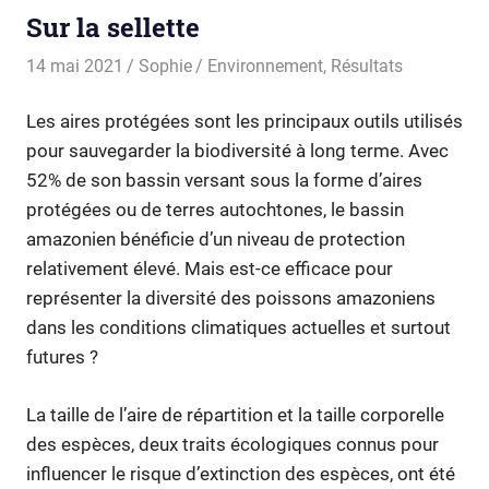
Sur la sellette
14 mai 2021
Sophie
Environnement
,
Résultats
Les aires protégées sont les principaux outils utilisés
pour sauvegarder la biodiversité à long terme. Avec
52% de son bassin versant sous la forme d’aires
protégées ou de terres autochtones, le bassin
amazonien bénéficie d’un niveau de protection
relativement élevé. Mais est-ce efficace pour
représenter la diversité des poissons amazoniens
dans les conditions climatiques actuelles et surtout
futures ?
La taille de l’aire de répartition et la taille corporelle
des espèces, deux traits écologiques connus pour
influencer le risque d’extinction des espèces, ont été