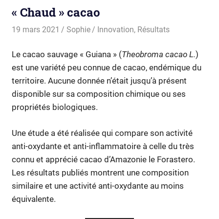
« Chaud » cacao
19 mars 2021
Sophie
Innovation
,
Résultats
Le cacao sauvage « Guiana » (
Theobroma cacao L.
)
est une variété peu connue de cacao, endémique du
territoire. Aucune donnée n’était jusqu’à présent
disponible sur sa composition chimique ou ses
propriétés biologiques.
Une étude a été réalisée qui compare son activité
anti-oxydante et anti-inflammatoire à celle du très
connu et apprécié cacao d’Amazonie le Forastero.
Les résultats publiés montrent une composition
similaire et une activité anti-oxydante au moins
équivalente.