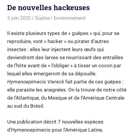
De nouvelles hackeuses
3 juin 2020
Sophie
Environnement
Il existe plusieurs types de « guêpes » qui, pour se
reproduire, vont « hacker » ou pirater d’autres
insectes : elles leur injectent leurs œufs qui
deviendront des larves se nourrissant des entrailles
de l’hôte avant de « l’obliger » à tisser un cocon par
lequel elles émergeront de sa dépouille.
Hymenoepimecis Viereck
fait partie de ces guêpes :
elle parasite les araignées. On la trouve de notre côté
de l’Atlantique, du Mexique et de l’Amérique Centrale
au sud du Brésil.
Une publication décrit 7 nouvelles espèces
d’Hymenoepimecis pour l’Amérique Latine,