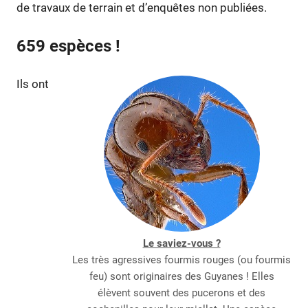
de travaux de terrain et d’enquêtes non publiées.
659 espèces !
Ils ont
Le saviez-vous ?
Les très agressives fourmis rouges (ou fourmis
feu) sont originaires des Guyanes ! Elles
élèvent souvent des pucerons et des