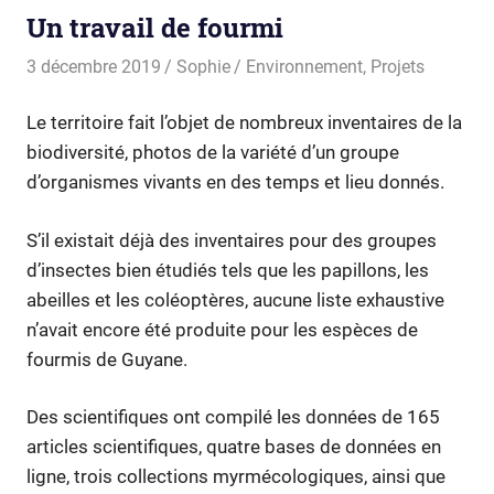
Un travail de fourmi
3 décembre 2019
Sophie
Environnement
,
Projets
Le territoire fait l’objet de nombreux inventaires de la
biodiversité, photos de la variété d’un groupe
d’organismes vivants en des temps et lieu donnés.
S’il existait déjà des inventaires pour des groupes
d’insectes bien étudiés tels que les papillons, les
abeilles et les coléoptères, aucune liste exhaustive
n’avait encore été produite pour les espèces de
fourmis de Guyane.
Des scientifiques ont compilé les données de 165
articles scientifiques, quatre bases de données en
ligne, trois collections myrmécologiques, ainsi que