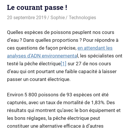
Le courant passe !
20 septembre 2019
Sophie
Technologies
Quelles espèces de poissons peuplent nos cours
d’eau ? Dans quelles proportions ? Pour répondre à
ces questions de façon précise,
en attendant les
analyses d’ADN environnementa
l, les spécialistes ont
testé la pêche électrique
[1]
sur 27 de nos cours
d’eau qui ont pourtant une faible capacité à laisser
passer un courant électrique.
Environ 5 800 poissons de 93 espèces ont été
capturés, avec un taux de mortalité de 1,83%. Des
résultats qui montrent qu’avec le bon équipement et
les bons réglages, la pêche électrique peut
constituer une alternative efficace à d’autres