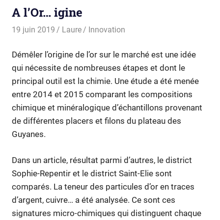
A l’Or… igine
19 juin 2019
Laure
Innovation
Démêler l’origine de l’or sur le marché est une idée
qui nécessite de nombreuses étapes et dont le
principal outil est la chimie. Une étude a été menée
entre 2014 et 2015 comparant les compositions
chimique et minéralogique d’échantillons provenant
de différentes placers et filons du plateau des
Guyanes.
Dans un article, résultat parmi d’autres, le district
Sophie-Repentir et le district Saint-Elie sont
comparés. La teneur des particules d’or en traces
d’argent, cuivre… a été analysée. Ce sont ces
signatures micro-chimiques qui distinguent chaque