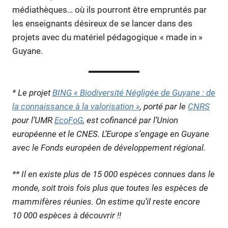
médiathèques… où ils pourront être empruntés par
les enseignants désireux de se lancer dans des
projets avec du matériel pédagogique « made in »
Guyane.
* Le projet
BING « Biodiversité Négligée de Guyane : de
la connaissance à la valorisation »
, porté par le
CNRS
pour l’UMR
EcoFoG
, est cofinancé par l’Union
européenne et le CNES. L’Europe s’engage en Guyane
avec le Fonds européen de développement régional.
** Il en existe plus de 15 000 espèces connues dans le
monde, soit trois fois plus que toutes les espèces de
mammifères réunies. On estime qu’il reste encore
10 000 espèces à découvrir !!