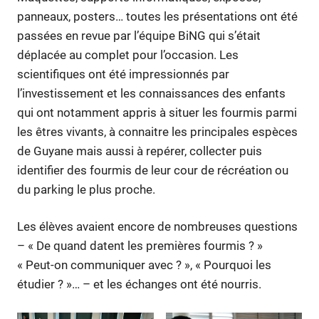
panneaux, posters… toutes les présentations ont été
passées en revue par l’équipe BiNG qui s’était
déplacée au complet pour l’occasion. Les
scientifiques ont été impressionnés par
l’investissement et les connaissances des enfants
qui ont notamment appris à situer les fourmis parmi
les êtres vivants, à connaitre les principales espèces
de Guyane mais aussi à repérer, collecter puis
identifier des fourmis de leur cour de récréation ou
du parking le plus proche.
Les élèves avaient encore de nombreuses questions
– « De quand datent les premières fourmis ? »
« Peut-on communiquer avec ? », « Pourquoi les
étudier ? »… – et les échanges ont été nourris.