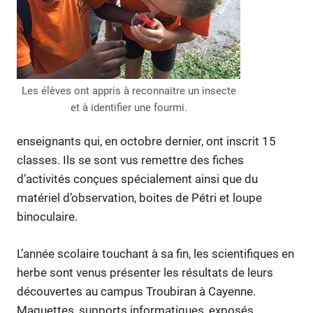
Les élèves ont appris à reconnaitre un insecte
et à identifier une fourmi.
enseignants qui, en octobre dernier, ont inscrit 15
classes. Ils se sont vus remettre des fiches
d’activités conçues spécialement ainsi que du
matériel d’observation, boites de Pétri et loupe
binoculaire.
L’année scolaire touchant à sa fin, les scientifiques en
herbe sont venus présenter les résultats de leurs
découvertes au campus Troubiran à Cayenne.
Maquettes, supports informatiques, exposés,