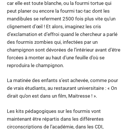
car elle est toute blanche, ou la fourmi tortue qui
peut planer ou encore la fourmi tac-tac dont les
mandibules se referment 2500 fois plus vite qu’un
clignement d’œil ! Et alors, imaginez les cris
d’exclamation et d’effroi quand le chercheur a parlé
des fourmis zombies qui, infectées par un
champignon sont dévorées de l’intérieur avant d’être
forcées à monter au haut d’une feuille d’où se
reproduira le champignon.
La matinée des enfants s’est achevée, comme pour
de vrais étudiants, au restaurant universitaire : « On
dirait qu’on est dans un film, Maitresse ! ».
Les kits pédagogiques sur les fourmis vont
maintenant être répartis dans les différentes
circonscriptions de l’académie, dans les CDI,