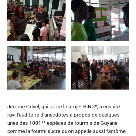
Jérôme Orivel, qui porte le projet BiNG*, a ensuite
ravi l’auditoire d’anecdotes à propos de quelques-
unes des 1001** espèces de fourmis de Guyane
comme la fourmi sucre qu’on appelle aussi fantôme