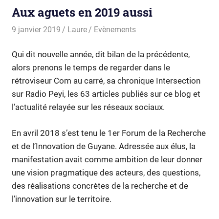
Aux aguets en 2019 aussi
9 janvier 2019
Laure
Evènements
Qui dit nouvelle année, dit bilan de la précédente,
alors prenons le temps de regarder dans le
rétroviseur Com au carré, sa chronique Intersection
sur Radio Peyi, les 63 articles publiés sur ce blog et
l’actualité relayée sur les réseaux sociaux.
En avril 2018 s’est tenu le 1er Forum de la Recherche
et de l’Innovation de Guyane. Adressée aux élus, la
manifestation avait comme ambition de leur donner
une vision pragmatique des acteurs, des questions,
des réalisations concrètes de la recherche et de
l’innovation sur le territoire.