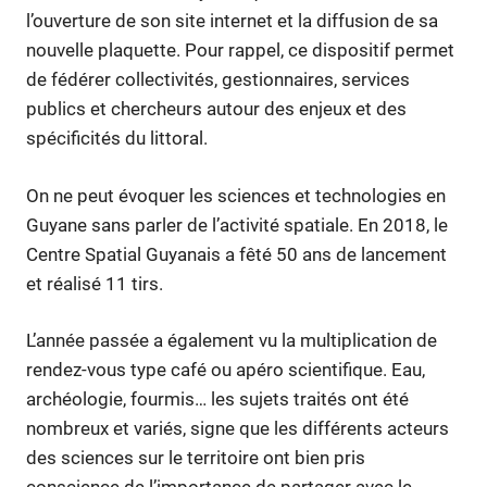
l’ouverture de son site internet et la diffusion de sa
nouvelle plaquette. Pour rappel, ce dispositif permet
de fédérer collectivités, gestionnaires, services
publics et chercheurs autour des enjeux et des
spécificités du littoral.
On ne peut évoquer les sciences et technologies en
Guyane sans parler de l’activité spatiale. En 2018, le
Centre Spatial Guyanais a fêté 50 ans de lancement
et réalisé 11 tirs.
L’année passée a également vu la multiplication de
rendez-vous type café ou apéro scientifique. Eau,
archéologie, fourmis… les sujets traités ont été
nombreux et variés, signe que les différents acteurs
des sciences sur le territoire ont bien pris