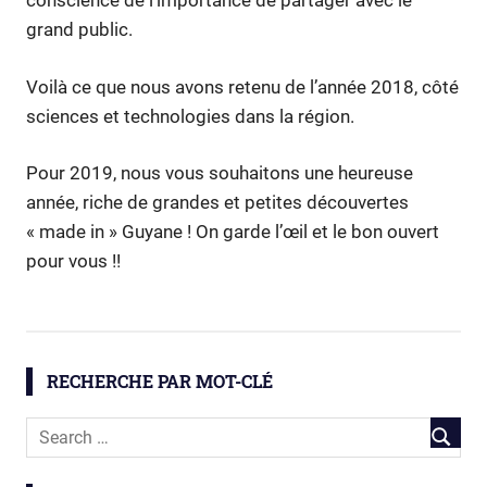
conscience de l’importance de partager avec le
grand public.
Voilà ce que nous avons retenu de l’année 2018, côté
sciences et technologies dans la région.
Pour 2019, nous vous souhaitons une heureuse
année, riche de grandes et petites découvertes
« made in » Guyane ! On garde l’œil et le bon ouvert
pour vous !!
RECHERCHE PAR MOT-CLÉ