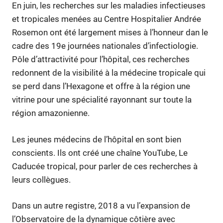
En juin, les recherches sur les maladies infectieuses
et tropicales menées au Centre Hospitalier Andrée
Rosemon ont été largement mises à l’honneur dan le
cadre des 19e journées nationales d’infectiologie.
Pôle d’attractivité pour l’hôpital, ces recherches
redonnent de la visibilité à la médecine tropicale qui
se perd dans l’Hexagone et offre à la région une
vitrine pour une spécialité rayonnant sur toute la
région amazonienne.
Les jeunes médecins de l’hôpital en sont bien
conscients. Ils ont créé une chaîne YouTube, Le
Caducée tropical, pour parler de ces recherches à
leurs collègues.
Dans un autre registre, 2018 a vu l’expansion de
l’Observatoire de la dynamique côtière avec