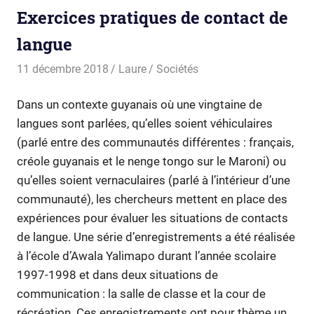
Exercices pratiques de contact de
langue
11 décembre 2018
Laure
Sociétés
Dans un contexte guyanais où une vingtaine de
langues sont parlées, qu’elles soient véhiculaires
(parlé entre des communautés différentes : français,
créole guyanais et le nenge tongo sur le Maroni) ou
qu’elles soient vernaculaires (parlé à l’intérieur d’une
communauté), les chercheurs mettent en place des
expériences pour évaluer les situations de contacts
de langue. Une série d’enregistrements a été réalisée
à l’école d’Awala Yalimapo durant l’année scolaire
1997-1998 et dans deux situations de
communication : la salle de classe et la cour de
récréation. Ces enregistrements ont pour thème un