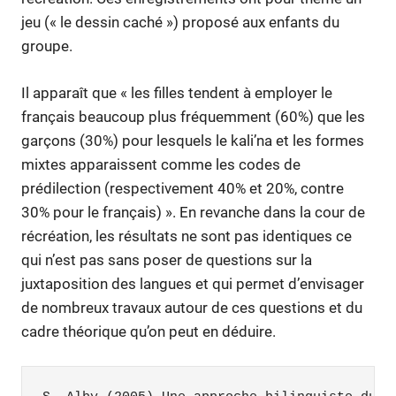
jeu (« le dessin caché ») proposé aux enfants du
groupe.
Il apparaît que « les filles tendent à employer le
français beaucoup plus fréquemment (60%) que les
garçons (30%) pour lesquels le kali’na et les formes
mixtes apparaissent comme les codes de
prédilection (respectivement 40% et 20%, contre
30% pour le français) ». En revanche dans la cour de
récréation, les résultats ne sont pas identiques ce
qui n’est pas sans poser de questions sur la
juxtaposition des langues et qui permet d’envisager
de nombreux travaux autour de ces questions et du
cadre théorique qu’on peut en déduire.