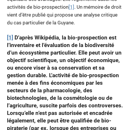
activités de bio-prospection
[1]
. Un mémoire de droit
vient d’être publié qui propose une analyse critique
du cas particulier de la Guyane.
[1]
D’après Wikipédia, la bio-prospection est
l’inventaire et l’évaluation de la biodiversité
d’un écosystème particulier. Elle peut avoir un
objectif scientifique, un objectif économique,
ou encore viser à sa conservation et sa
gestion durable. L’activité de bio-prospection
menée à des fins économiques par les
secteurs de la pharmacologie, des
biotechnologies, de la cosmétologie ou de
l’agriculture, suscite parfois des controverses.
Lorsqu’elle n’est pas autorisée et encadrée
légalement, elle peut être qualifiée de bio-
piraterie (par ex. lorsque des entreprises ou