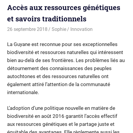
Accès aux ressources génétiques
et savoirs traditionnels
26 septembre 2018
Sophie
Innovation
La Guyane est reconnue pour ses exceptionnelles
biodiversité et ressources naturelles qui intéressent
bien au-delà de ses frontières. Les problèmes liés au
détournement des connaissances des peuples
autochtones et des ressources naturelles ont
également attiré l’attention de la communauté
internationale.
L’adoption d’une politique nouvelle en matière de
biodiversité en août 2016 garantit l’accès effectif
aux ressources génétiques et le partage juste et
équitable des avantages. Elle règlemente aussi les