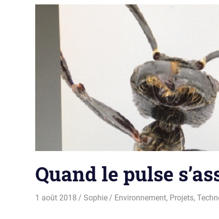
Quand le pulse s’as
1 août 2018
Sophie
Environnement
,
Projets
,
Techn