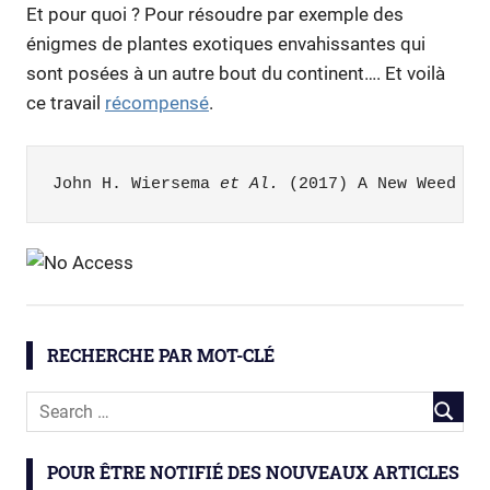
Et pour quoi ? Pour résoudre par exemple des
énigmes de plantes exotiques envahissantes qui
sont posées à un autre bout du continent…. Et voilà
ce travail
récompensé
.
John H. Wiersema 
et Al
.
 (2017) A New Weed in
botanique
RECHERCHE PAR MOT-CLÉ
POUR ÊTRE NOTIFIÉ DES NOUVEAUX ARTICLES