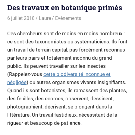
Des travaux en botanique primés
6 juillet 2018
Laure
Evènements
Ces chercheurs sont de moins en moins nombreux :
ce sont des taxonomistes ou systématiciens. Ils font
un travail de terrain capital, pas forcément reconnus
par leurs pairs et totalement inconnu du grand
public. Ils peuvent travailler sur les insectes
(Rappelez-vous
cette biodiversité inconnue et
négligée
) ou autres organismes vivants insignifiants.
Quand ils sont botanistes, ils ramassent des plantes,
des feuilles, des écorces, observent, dessinent,
photographient, décrivent, se plongent dans la
littérature. Un travail fastidieux, nécessitant de la
rigueur et beaucoup de patience.