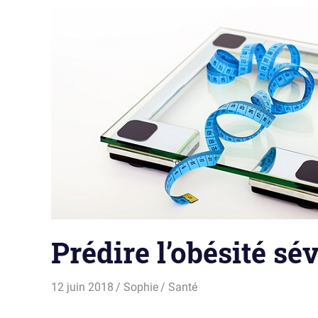
Prédire l’obésité sé
12 juin 2018
Sophie
Santé