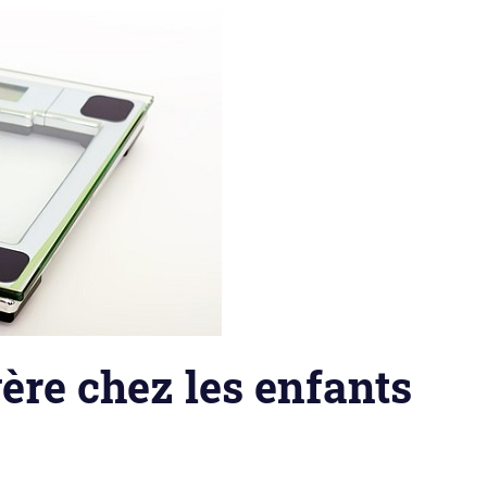
vère chez les enfants