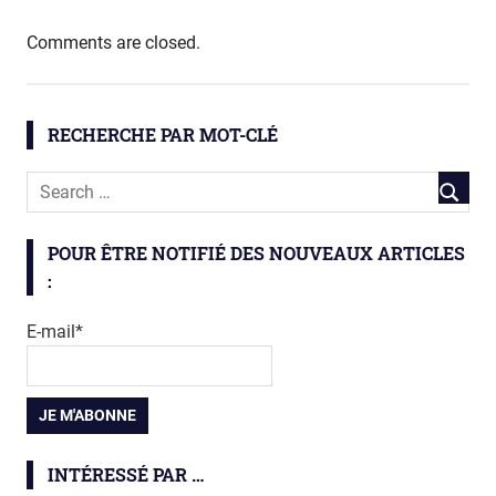
santé
Comments are closed.
RECHERCHE PAR MOT-CLÉ
POUR ÊTRE NOTIFIÉ DES NOUVEAUX ARTICLES
:
E-mail*
INTÉRESSÉ PAR …