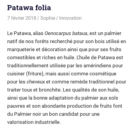
Patawa folia
7 février 2018
Sophie
Innovation
Le Patawa, alias
Oenocarpus bataua
, est un palmier
natif de nos forêts recherché pour son bois utilisé en
marqueterie et décoration ainsi que pour ses fruits
comestibles et riches en huile. L’huile de Patawa est
traditionnellement utilisée par les amérindiens pour
cuisiner (friture), mais aussi comme cosmétique
pour les cheveux et comme remède traditionnel pour
traiter toux et bronchite. Les qualités de son huile,
ainsi que la bonne adaptation du palmier aux sols
pauvres et son abondante production de fruits font
du Palmier noir un bon candidat pour une
valorisation industrielle.