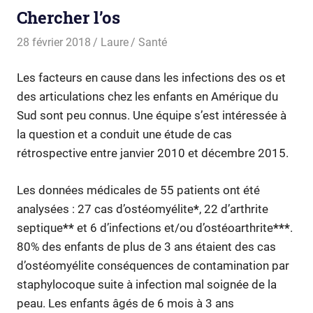
Chercher l’os
28 février 2018
Laure
Santé
Les facteurs en cause dans les infections des os et
des articulations chez les enfants en Amérique du
Sud sont peu connus. Une équipe s’est intéressée à
la question et a conduit une étude de cas
rétrospective entre janvier 2010 et décembre 2015.
Les données médicales de 55 patients ont été
analysées : 27 cas d’ostéomyélite
*
, 22 d’arthrite
septique
**
et 6 d’infections et/ou d’ostéoarthrite
***
.
80% des enfants de plus de 3 ans étaient des cas
d’ostéomyélite conséquences de contamination par
staphylocoque suite à infection mal soignée de la
peau. L
es enfants âgés de 6 mois à 3 ans