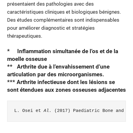
présentaient des pathologies avec des
caractéristiques cliniques et biologiques bénignes.
Des études complémentaires sont indispensables
pour améliorer diagnostic et stratégies
thérapeutiques.
* Inflammation simultanée de l’os et de la
moelle osseuse
** Arthrite due à l’envahissement d’une
articulation par des microorganismes.
*** Arthrite infectieuse dont les lésions se
sont étendues aux zones osseuses adjacentes
L. Osei e
t 
Al.
 (2017) Paediatric Bone and Jo
santé