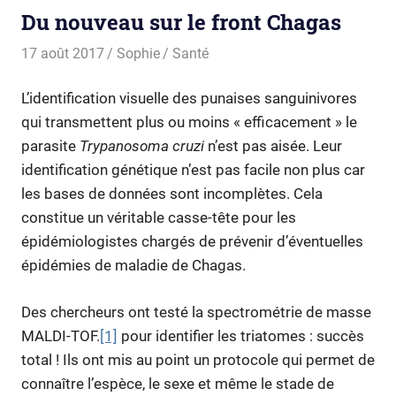
Du nouveau sur le front Chagas
17 août 2017
Sophie
Santé
L’identification visuelle des punaises sanguinivores
qui transmettent plus ou moins « efficacement » le
parasite
Trypanosoma cruzi
n’est pas aisée. Leur
identification génétique n’est pas facile non plus car
les bases de données sont incomplètes. Cela
constitue un véritable casse-tête pour les
épidémiologistes chargés de prévenir d’éventuelles
épidémies de maladie de Chagas.
Des chercheurs ont testé la spectrométrie de masse
MALDI-TOF.
[1]
pour identifier les triatomes : succès
total ! Ils ont mis au point un protocole qui permet de
connaître l’espèce, le sexe et même le stade de