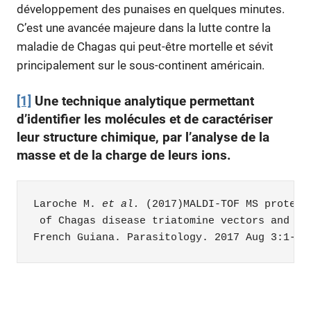
développement des punaises en quelques minutes.
C’est une avancée majeure dans la lutte contre la
maladie de Chagas qui peut-être mortelle et sévit
principalement sur le sous-continent américain.
[1]
Une technique analytique permettant
d’identifier les molécules et de caractériser
leur structure chimique, par l’analyse de la
masse et de la charge de leurs ions.
Laroche M. 
et al.
 (2017)MALDI-TOF MS protein
French Guiana
. 
Parasitology.
 2017 Aug 3:1-11