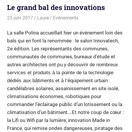
Le grand bal des innovations
23 juin 2017
Laure
Evènements
La salle Polina accueillait hier un événement loin des
bals qui en font la renommée : le salon Innovatech,
2e édition. Les représentants des communes,
communautés de communes, bureaux d’étude et
autres architectes ont pu y découvrir
de nombreux
services et produits à la pointe de la technologie
:
dédiés aux bâtiments et à l’équipement urbain
candélabres solaires, assainissement en site isolé,
climatisations économes, robotiques pour
commander l’éclairage public d’un lotissement ou la
climatisation d’un bâtiment….Et notre coup de cœur :
la Lifi ou Wifi par la lumière, innovation Made in
France, qui remise ondes dangereuses, piratage des