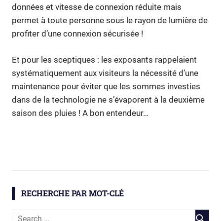
données et vitesse de connexion réduite mais
permet à toute personne sous le rayon de lumière de
profiter d’une connexion sécurisée !
Et pour les sceptiques : les exposants rappelaient
systématiquement aux visiteurs la nécessité d’une
maintenance pour éviter que les sommes investies
dans de la technologie ne s’évaporent à la deuxième
saison des pluies ! A bon entendeur…
innovations
technologies
RECHERCHE PAR MOT-CLÉ