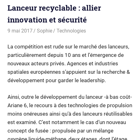
Lanceur recyclable : allier
innovation et sécurité
9 mai 2017
Sophie
Technologies
La compétition est rude sur le marché des lanceurs,
particulièrement depuis 10 ans et l’émergence de
nouveaux acteurs privés. Agences et industries
spatiales européennes s’appuient sur la recherche &
développement pour garder le leadership.
Ainsi, outre le développement du lanceur -à bas coût-
Ariane 6, le recours à des technologies de propulsion
moins onéreuses ainsi qu’à des lanceurs réutilisables
est examiné. C’est notamment le cas d’un nouveau
concept de fusée : propulsée par un mélange
oxygène liquide-méthane, deux étages, dont l’étage