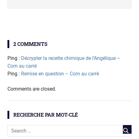
biologie
2 COMMENTS
sciencesdubois
Ping :
Décrypter la recette chimique de l’Angélique –
Com au carré
Ping :
Remise en question – Com au carré
Comments are closed.
RECHERCHE PAR MOT-CLÉ