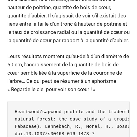
hauteur de poitrine, quantité de bois de cœur,
quantité d’aubier. Il s’agissait de voir s’il existait des
liens entre la taille d’un tronc à hauteur de poitrine et
le taux de croissance radial ou la quantité de cœur ou
la quantité de cœur par rapport à la quantité d’aubier.
Leurs résultats montrent qu’au-delà d’un diamètre de
50 cm, l’accroissement de la quantité de bois de
cœur semble liée à la superficie de la couronne de
l’arbre… Ce qui peut se résumer à un aphorisme :
« Regarde le ciel pour voir son cœur ! ».
Heartwood/sapwood profile and the tradeoff be
natural forest: the case study of a tropical
Fabaceae). Lehnebach, R., Morel, H., Bossu, J
doi:10.1007/s00468-016-1473-7