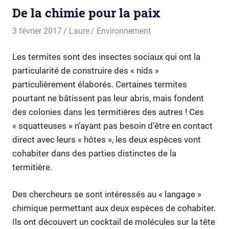
De la chimie pour la paix
3 février 2017
Laure
Environnement
Les termites sont des insectes sociaux qui ont la
particularité de construire des « nids »
particulièrement élaborés. Certaines termites
pourtant ne bâtissent pas leur abris, mais fondent
des colonies dans les termitières des autres ! Ces
« squatteuses » n’ayant pas besoin d’être en contact
direct avec leurs « hôtes », les deux espèces vont
cohabiter dans des parties distinctes de la
termitière.
Des chercheurs se sont intéressés au « langage »
chimique permettant aux deux espèces de cohabiter.
Ils ont découvert un cocktail de molécules sur la tête