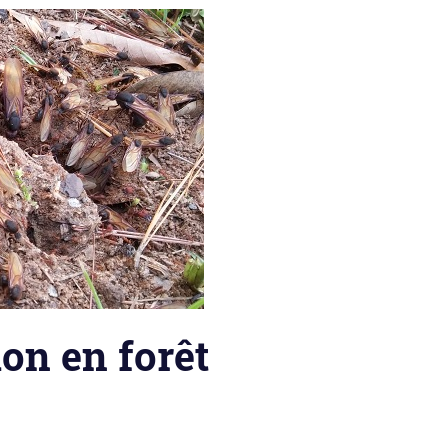
ion en forêt