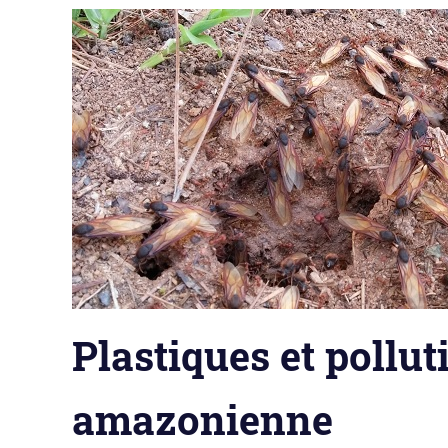
Plastiques et pollut
amazonienne