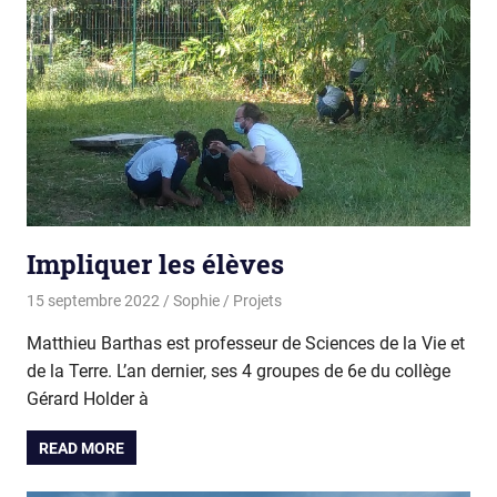
Impliquer les élèves
15 septembre 2022
Sophie
Projets
Matthieu Barthas est professeur de Sciences de la Vie et
de la Terre. L’an dernier, ses 4 groupes de 6e du collège
Gérard Holder à
READ MORE