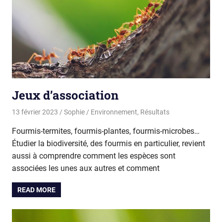
Jeux d’association
13 février 2023
Sophie
Environnement
,
Résultats
Fourmis-termites, fourmis-plantes, fourmis-microbes…
Étudier la biodiversité, des fourmis en particulier, revient
aussi à comprendre comment les espèces sont
associées les unes aux autres et comment
READ MORE