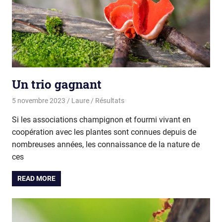
Un trio gagnant
5 novembre 2023
Laure
Résultats
Si les associations champignon et fourmi vivant en
coopération avec les plantes sont connues depuis de
nombreuses années, les connaissance de la nature de
ces
READ MORE