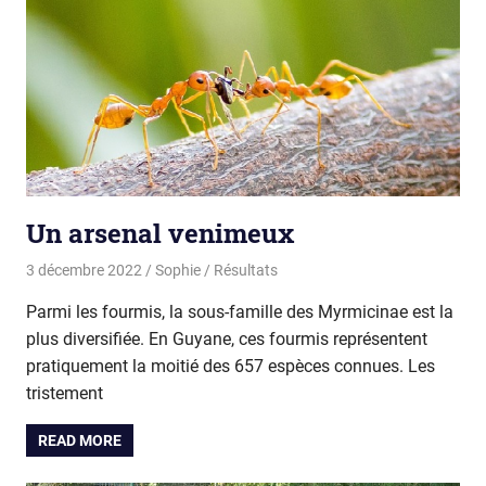
Un arsenal venimeux
3 décembre 2022
Sophie
Résultats
Parmi les fourmis, la sous-famille des Myrmicinae est la
plus diversifiée. En Guyane, ces fourmis représentent
pratiquement la moitié des 657 espèces connues. Les
tristement
READ MORE