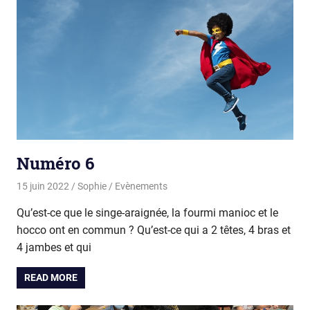
Numéro 6
15 juin 2022
Sophie
Evènements
Qu’est-ce que le singe-araignée, la fourmi manioc et le
hocco ont en commun ? Qu’est-ce qui a 2 têtes, 4 bras et
4 jambes et qui
READ MORE