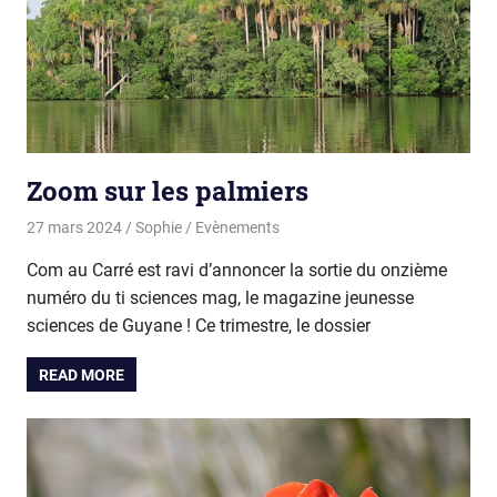
Zoom sur les palmiers
27 mars 2024
Sophie
Evènements
Com au Carré est ravi d’annoncer la sortie du onzième
numéro du ti sciences mag, le magazine jeunesse
sciences de Guyane ! Ce trimestre, le dossier
READ MORE