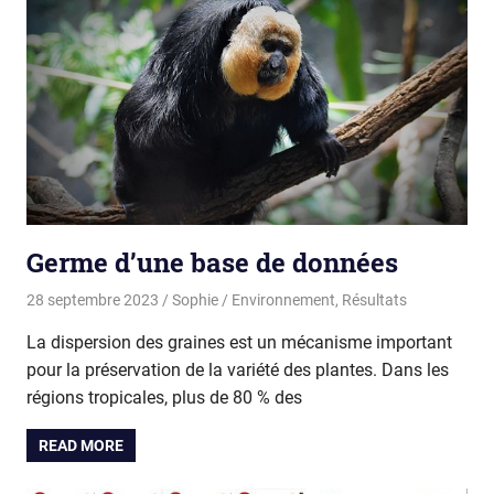
Germe d’une base de données
28 septembre 2023
Sophie
Environnement
,
Résultats
La dispersion des graines est un mécanisme important
pour la préservation de la variété des plantes. Dans les
régions tropicales, plus de 80 % des
READ MORE