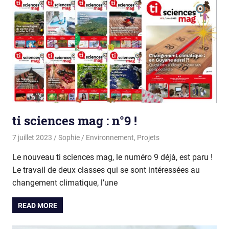
ti sciences mag : n°9 !
7 juillet 2023
Sophie
Environnement
,
Projets
Le nouveau ti sciences mag, le numéro 9 déjà, est paru !
Le travail de deux classes qui se sont intéressées au
changement climatique, l’une
READ MORE