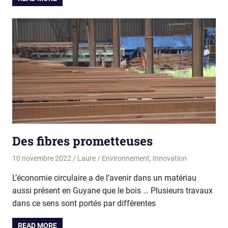
Des fibres prometteuses
10 novembre 2022
Laure
Environnement
,
Innovation
L’économie circulaire a de l’avenir dans un matériau
aussi présent en Guyane que le bois … Plusieurs travaux
dans ce sens sont portés par différentes
READ MORE