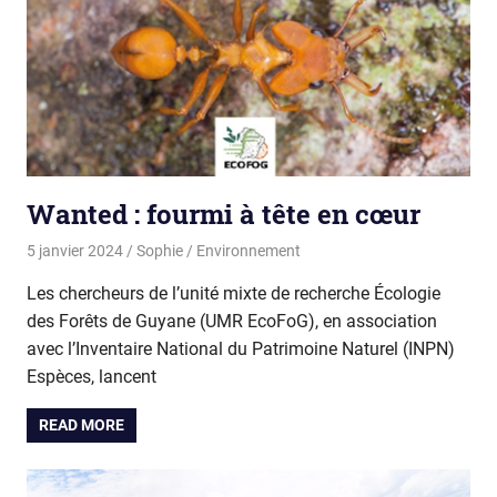
Wanted : fourmi à tête en cœur
5 janvier 2024
Sophie
Environnement
Les chercheurs de l’unité mixte de recherche Écologie
des Forêts de Guyane (UMR EcoFoG), en association
avec l’Inventaire National du Patrimoine Naturel (INPN)
Espèces, lancent
READ MORE