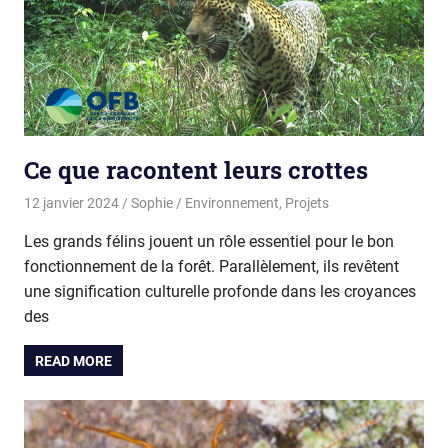
Ce que racontent leurs crottes
12 janvier 2024
Sophie
Environnement
,
Projets
Les grands félins jouent un rôle essentiel pour le bon
fonctionnement de la forêt. Parallèlement, ils revêtent
une signification culturelle profonde dans les croyances
des
READ MORE