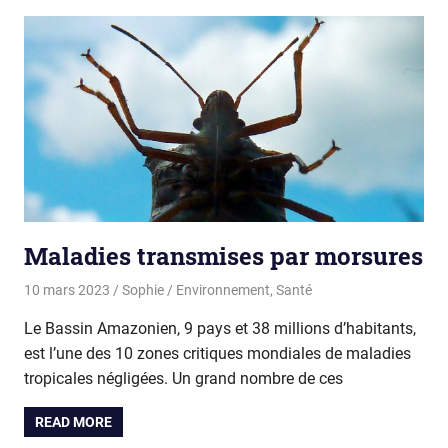
Maladies transmises par morsures
10 mars 2023
Sophie
Environnement
,
Santé
Le Bassin Amazonien, 9 pays et 38 millions d’habitants,
est l’une des 10 zones critiques mondiales de maladies
tropicales négligées. Un grand nombre de ces
READ MORE