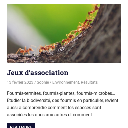
Jeux d’association
13 février 2023
Sophie
Environnement
,
Résultats
Fourmis-termites, fourmis-plantes, fourmis-microbes…
Étudier la biodiversité, des fourmis en particulier, revient
aussi à comprendre comment les espèces sont
associées les unes aux autres et comment
READ MORE