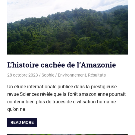
L’histoire cachée de l’Amazonie
28 octobre 2023
Sophie
Environnement
,
Résultats
Un étude internationale publiée dans la prestigieuse
revue Sciences révèle que la forêt amazonienne pourrait
contenir bien plus de traces de civilisation humaine
qu’on ne
READ MORE