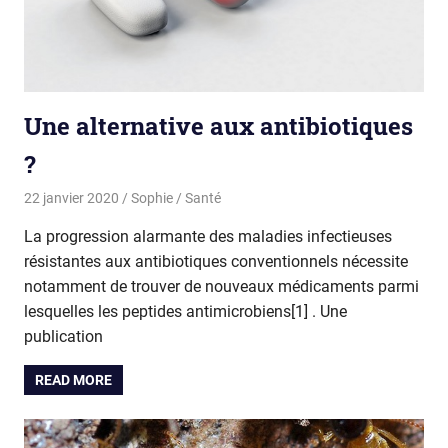
Une alternative aux antibiotiques
?
22 janvier 2020
Sophie
Santé
La progression alarmante des maladies infectieuses
résistantes aux antibiotiques conventionnels nécessite
notamment de trouver de nouveaux médicaments parmi
lesquelles les peptides antimicrobiens[1] . Une
publication
READ MORE