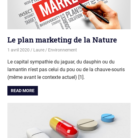
Le plan marketing de la Nature
1 avril 2020
Laure
Environnement
Le capital sympathie du jaguar, du dauphin ou du
lamantin n’est pas celui du pou ou de la chauve-souris
(même avant le contexte actuel) [1].
READ MORE