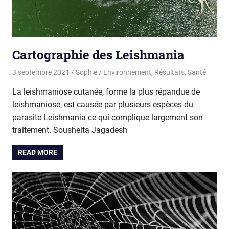
Cartographie des Leishmania
3 septembre 2021
Sophie
Environnement
,
Résultats
,
Santé
La leishmaniose cutanée, forme la plus répandue de
leishmaniose, est causée par plusieurs espèces du
parasite Leishmania ce qui complique largement son
traitement. Sousheita Jagadesh
READ MORE