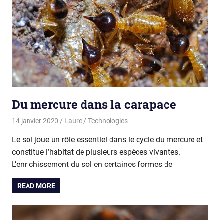
Du mercure dans la carapace
14 janvier 2020
Laure
Technologies
Le sol joue un rôle essentiel dans le cycle du mercure et
constitue l’habitat de plusieurs espèces vivantes.
L’enrichissement du sol en certaines formes de
READ MORE