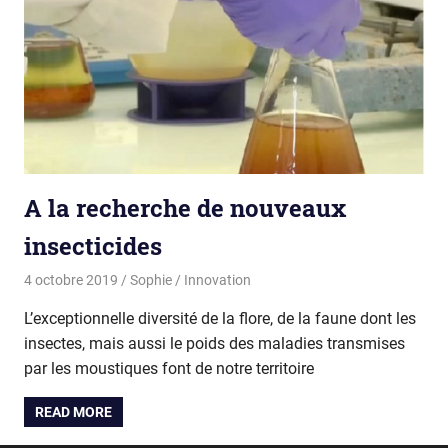
A la recherche de nouveaux
insecticides
4 octobre 2019
Sophie
Innovation
L’exceptionnelle diversité de la flore, de la faune dont les
insectes, mais aussi le poids des maladies transmises
par les moustiques font de notre territoire
READ MORE