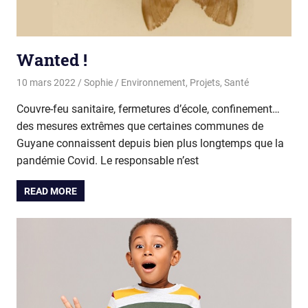
Wanted !
10 mars 2022
Sophie
Environnement
,
Projets
,
Santé
Couvre-feu sanitaire, fermetures d’école, confinement…
des mesures extrêmes que certaines communes de
Guyane connaissent depuis bien plus longtemps que la
pandémie Covid. Le responsable n’est
READ MORE