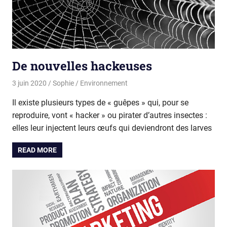
De nouvelles hackeuses
3 juin 2020
Sophie
Environnement
Il existe plusieurs types de « guêpes » qui, pour se
reproduire, vont « hacker » ou pirater d’autres insectes :
elles leur injectent leurs œufs qui deviendront des larves
READ MORE