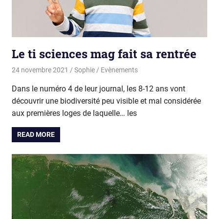
Le ti sciences mag fait sa rentrée
24 novembre 2021
Sophie
Evènements
Dans le numéro 4 de leur journal, les 8-12 ans vont
découvrir une biodiversité peu visible et mal considérée
aux premières loges de laquelle… les
READ MORE