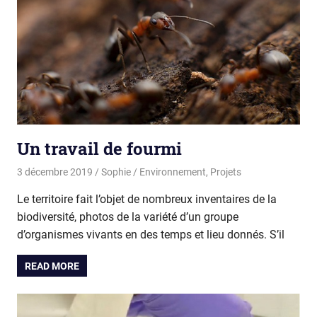
Un travail de fourmi
3 décembre 2019
Sophie
Environnement
,
Projets
Le territoire fait l’objet de nombreux inventaires de la
biodiversité, photos de la variété d’un groupe
d’organismes vivants en des temps et lieu donnés. S’il
READ MORE