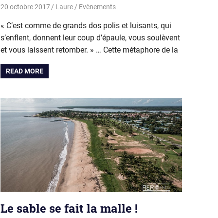
20 octobre 2017
Laure
Evènements
« C’est comme de grands dos polis et luisants, qui
s’enflent, donnent leur coup d’épaule, vous soulèvent
et vous laissent retomber. » … Cette métaphore de la
READ MORE
Le sable se fait la malle !