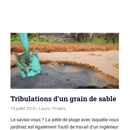
Tribulations d’un grain de sable
19 juillet 2018
Laure
Projets
Le saviez-vous ? La pelle de plage avec laquelle vous
jardinez est également l’outil de travail d’un ingénieur