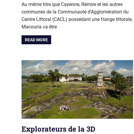
Au même titre que Cayenne, Rémire et les autres
communes de la Communauté d’Agglomération du
Centre Littoral (CACL) possédant une frange littorale,
Macouria va être
READ MORE
Explorateurs de la 3D