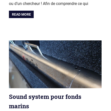
ou d’un chercheur ! Afin de comprendre ce qui
READ MORE
Sound system pour fonds
marins