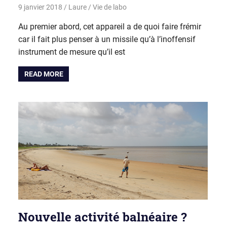
9 janvier 2018
Laure
Vie de labo
Au premier abord, cet appareil a de quoi faire frémir
car il fait plus penser à un missile qu’à l’inoffensif
instrument de mesure qu’il est
READ MORE
Nouvelle activité balnéaire ?