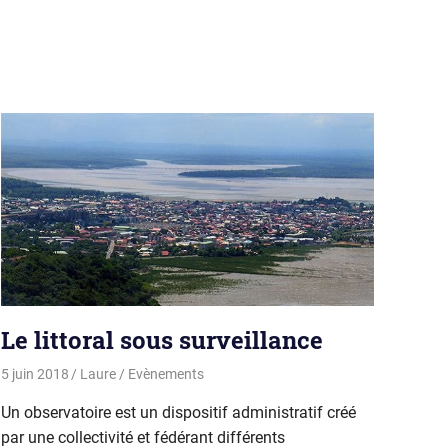
Le littoral sous surveillance
5 juin 2018
Laure
Evènements
Un observatoire est un dispositif administratif créé
par une collectivité et fédérant différents