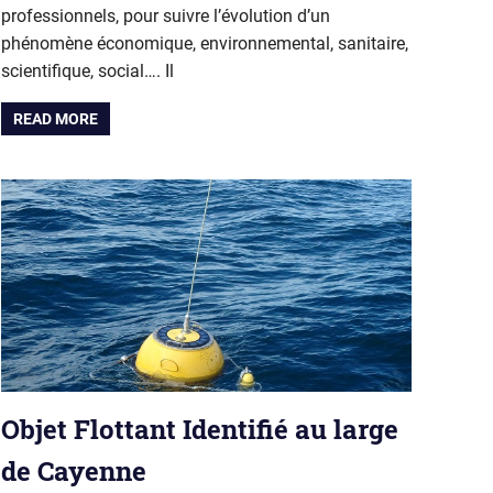
professionnels, pour suivre l’évolution d’un
phénomène économique, environnemental, sanitaire,
scientifique, social…. Il
READ MORE
Objet Flottant Identifié au large
de Cayenne