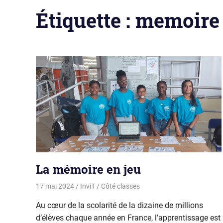
Étiquette :
memoire
La mémoire en jeu
17 mai 2024
InviT
Côté classes
Au cœur de la scolarité de la dizaine de millions
d’élèves chaque année en France, l’apprentissage est