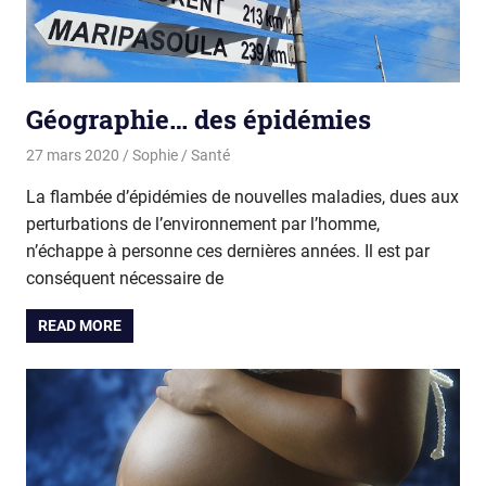
Géographie… des épidémies
27 mars 2020
Sophie
Santé
La flambée d’épidémies de nouvelles maladies, dues aux
perturbations de l’environnement par l’homme,
n’échappe à personne ces dernières années. Il est par
conséquent nécessaire de
READ MORE