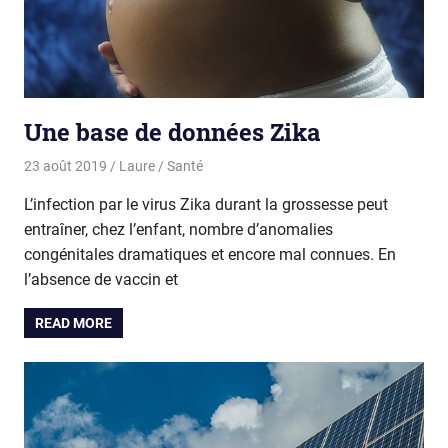
Une base de données Zika
23 août 2019
Laure
Santé
L’infection par le virus Zika durant la grossesse peut
entraîner, chez l’enfant, nombre d’anomalies
congénitales dramatiques et encore mal connues. En
l’absence de vaccin et
READ MORE