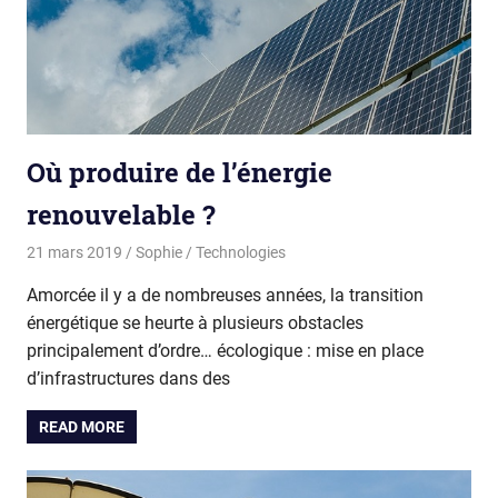
Où produire de l’énergie
renouvelable ?
21 mars 2019
Sophie
Technologies
Amorcée il y a de nombreuses années, la transition
énergétique se heurte à plusieurs obstacles
principalement d’ordre… écologique : mise en place
d’infrastructures dans des
READ MORE