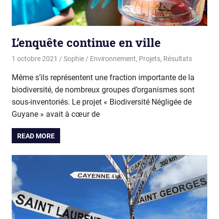
L’enquête continue en ville
1 octobre 2021
Sophie
Environnement
,
Projets
,
Résultats
Même s’ils représentent une fraction importante de la
biodiversité, de nombreux groupes d’organismes sont
sous-inventoriés. Le projet « Biodiversité Négligée de
Guyane » avait à cœur de
READ MORE