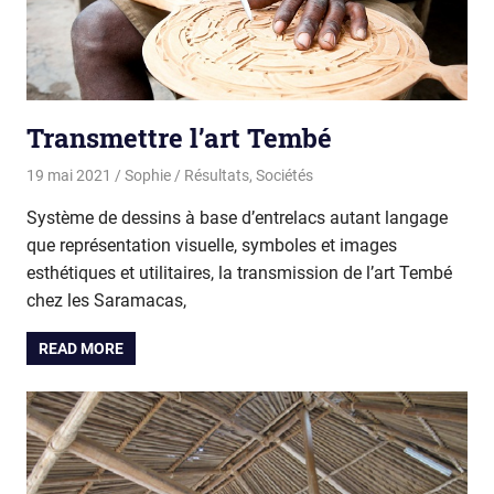
Transmettre l’art Tembé
19 mai 2021
Sophie
Résultats
,
Sociétés
Système de dessins à base d’entrelacs autant langage
que représentation visuelle, symboles et images
esthétiques et utilitaires, la transmission de l’art Tembé
chez les Saramacas,
READ MORE