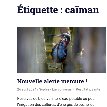
Étiquette :
caïman
Nouvelle alerte mercure !
26 avril 2024
Sophie
Environnement
,
Résultats
,
Santé
Réserves de biodiversité, d’eau potable ou pour
l’irrigation des cultures, d’énergie, de pèche, de