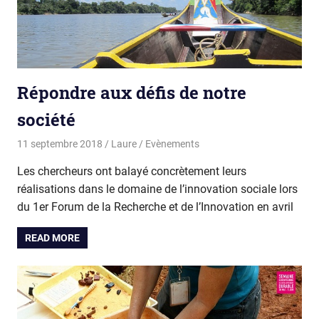
Répondre aux défis de notre
société
11 septembre 2018
Laure
Evènements
Les chercheurs ont balayé concrètement leurs
réalisations dans le domaine de l’innovation sociale lors
du 1er Forum de la Recherche et de l’Innovation en avril
READ MORE