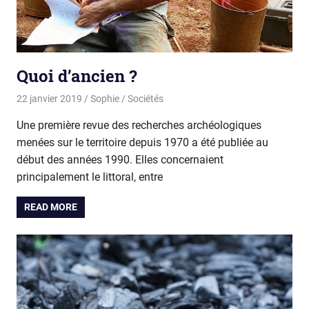
Quoi d’ancien ?
22 janvier 2019
Sophie
Sociétés
Une première revue des recherches archéologiques
menées sur le territoire depuis 1970 a été publiée au
début des années 1990. Elles concernaient
principalement le littoral, entre
READ MORE