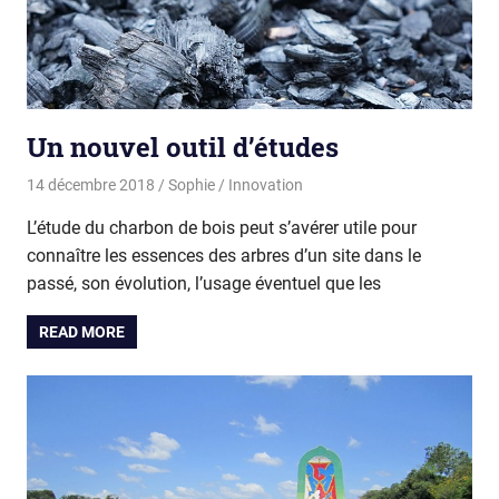
Un nouvel outil d’études
14 décembre 2018
Sophie
Innovation
L’étude du charbon de bois peut s’avérer utile pour
connaître les essences des arbres d’un site dans le
passé, son évolution, l’usage éventuel que les
READ MORE