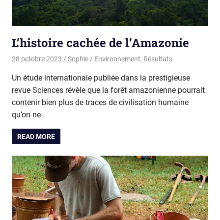
L’histoire cachée de l’Amazonie
28 octobre 2023
Sophie
Environnement
,
Résultats
Un étude internationale publiée dans la prestigieuse
revue Sciences révèle que la forêt amazonienne pourrait
contenir bien plus de traces de civilisation humaine
qu’on ne
READ MORE