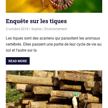
Enquête sur les tiques
3 octobre 2018
Sophie
Environnement
Les tiques sont des acariens qui parasitent les animaux
vertébrés. Elles passent une partie de leur cycle de vie au
sol et l’autre sur la
READ MORE