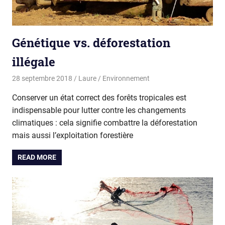
Génétique vs. déforestation
illégale
28 septembre 2018
Laure
Environnement
Conserver un état correct des forêts tropicales est
indispensable pour lutter contre les changements
climatiques : cela signifie combattre la déforestation
mais aussi l’exploitation forestière
READ MORE