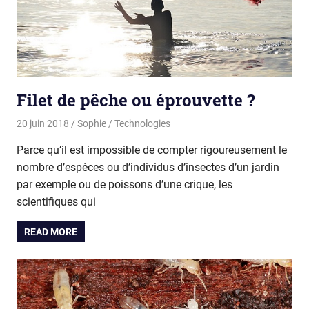
Filet de pêche ou éprouvette ?
20 juin 2018
Sophie
Technologies
Parce qu’il est impossible de compter rigoureusement le
nombre d’espèces ou d’individus d’insectes d’un jardin
par exemple ou de poissons d’une crique, les
scientifiques qui
READ MORE