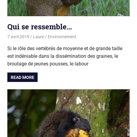
Qui se ressemble…
7 avril 2019
Laure
Environnement
Si le rôle des vertébrés de moyenne et de grande taille
est indéniable dans la dissémination des graines, le
broutage de jeunes pousses, le labour
READ MORE