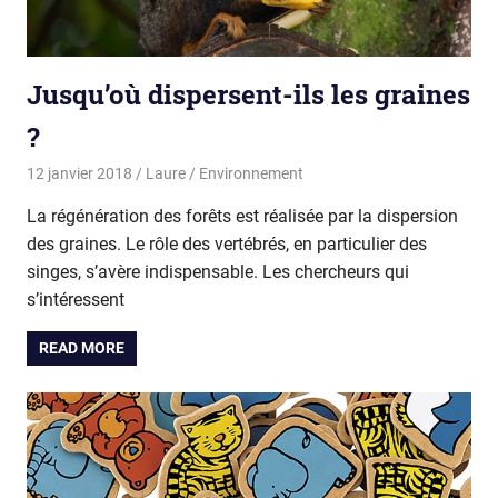
Jusqu’où dispersent-ils les graines
?
12 janvier 2018
Laure
Environnement
La régénération des forêts est réalisée par la dispersion
des graines. Le rôle des vertébrés, en particulier des
singes, s’avère indispensable. Les chercheurs qui
s’intéressent
READ MORE