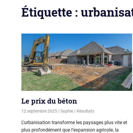
Étiquette :
urbanisa
Le prix du béton
12 septembre 2025
Sophie
Résultats
L’urbanisation transforme les paysages plus vite et
plus profondément que l’expansion agricole, la