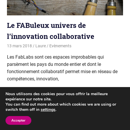
Le FABuleux univers de
l’innovation collaborative
13 mars 2018
Laure
Evènements
Les FabLabs sont ces espaces improbables qui
parsèment les pays du monde entier et dont le
fonctionnement collaboratif permet mise en réseau de
compétences, innovation,
READ MORE
Nous utilisons des cookies pour vous offrir la meilleure
expérience sur notre site.
You can find out more about which cookies we are using or
switch them off in
settings
.
WordPress Theme: Gridbox by ThemeZee.
Accepter