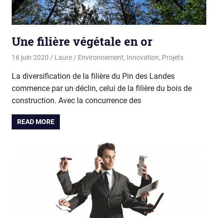
Une filière végétale en or
16 juin 2020
Laure
Environnement
,
Innovation
,
Projets
La diversification de la filière du Pin des Landes
commence par un déclin, celui de la filière du bois de
construction. Avec la concurrence des
READ MORE