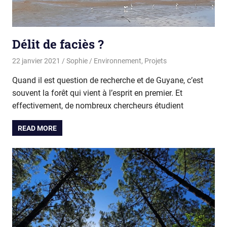
Délit de faciès ?
22 janvier 2021
Sophie
Environnement
,
Projets
Quand il est question de recherche et de Guyane, c’est
souvent la forêt qui vient à l’esprit en premier. Et
effectivement, de nombreux chercheurs étudient
READ MORE