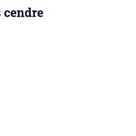
s cendre