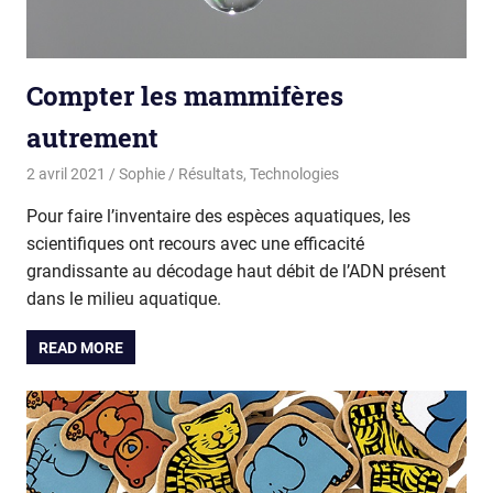
Compter les mammifères
autrement
2 avril 2021
Sophie
Résultats
,
Technologies
Pour faire l’inventaire des espèces aquatiques, les
scientifiques ont recours avec une efficacité
grandissante au décodage haut débit de l’ADN présent
dans le milieu aquatique.
READ MORE