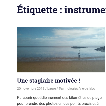
Étiquette :
instrume
Une stagiaire motivée !
20 novembre 2018
Laure
Technologies
,
Vie de labo
Parcourir quotidiennement des kilomètres de plage
pour prendre des photos en des points précis et à