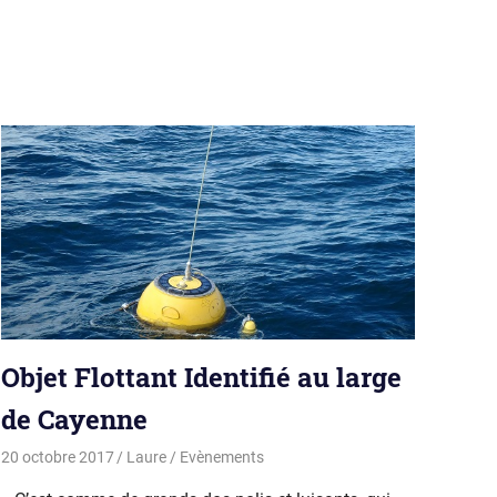
Objet Flottant Identifié au large
de Cayenne
20 octobre 2017
Laure
Evènements