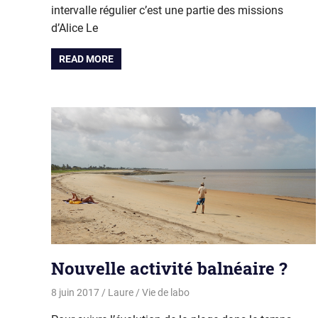
intervalle régulier c’est une partie des missions
d’Alice Le
READ MORE
Nouvelle activité balnéaire ?
8 juin 2017
Laure
Vie de labo