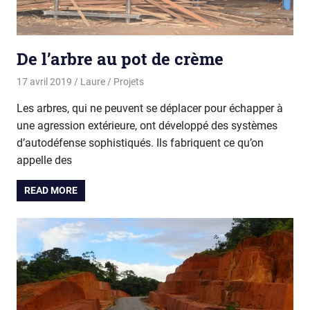
De l’arbre au pot de crème
17 avril 2019
Laure
Projets
Les arbres, qui ne peuvent se déplacer pour échapper à
une agression extérieure, ont développé des systèmes
d’autodéfense sophistiqués. Ils fabriquent ce qu’on
appelle des
READ MORE