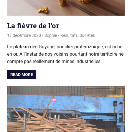
La fièvre de l’or
17 décembre 2020
Sophie
Résultats
,
Sociétés
Le plateau des Guyane, bouclier protérozoïque, est riche
en or. A l’instar de nos voisins pourtant notre territoire ne
compte pas réellement de mines industrielles
READ MORE