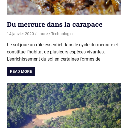
Du mercure dans la carapace
14 janvier 2020
Laure
Technologies
Le sol joue un rôle essentiel dans le cycle du mercure et
constitue l’habitat de plusieurs espèces vivantes.
L’enrichissement du sol en certaines formes de
READ MORE