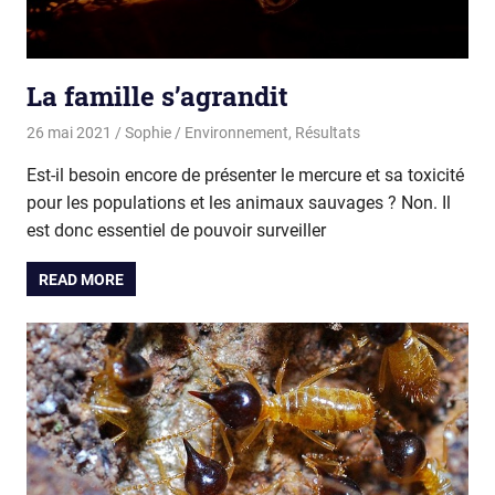
La famille s’agrandit
26 mai 2021
Sophie
Environnement
,
Résultats
Est-il besoin encore de présenter le mercure et sa toxicité
pour les populations et les animaux sauvages ? Non. Il
est donc essentiel de pouvoir surveiller
READ MORE