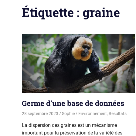
Étiquette :
graine
Germe d’une base de données
28 septembre 2023
Sophie
Environnement
,
Résultats
La dispersion des graines est un mécanisme
important pour la préservation de la variété des