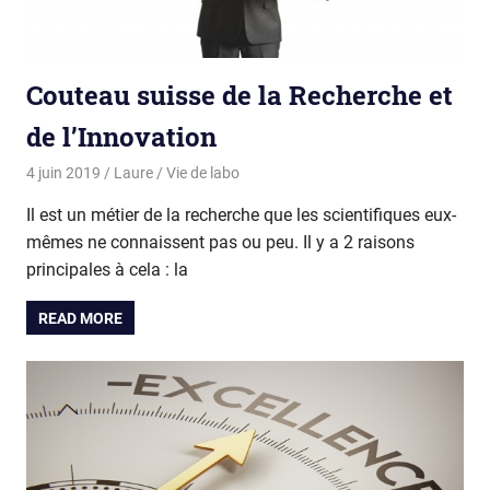
Couteau suisse de la Recherche et
de l’Innovation
4 juin 2019
Laure
Vie de labo
Il est un métier de la recherche que les scientifiques eux-
mêmes ne connaissent pas ou peu. Il y a 2 raisons
principales à cela : la
READ MORE