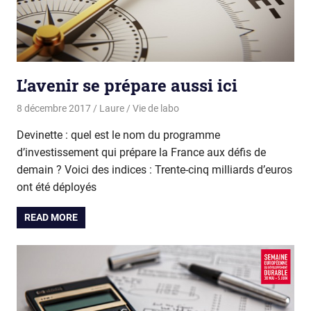
L’avenir se prépare aussi ici
8 décembre 2017
Laure
Vie de labo
Devinette : quel est le nom du programme
d’investissement qui prépare la France aux défis de
demain ? Voici des indices : Trente-cinq milliards d’euros
ont été déployés
READ MORE