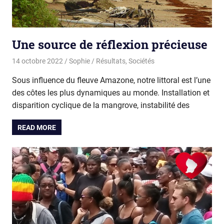
Une source de réflexion précieuse
14 octobre 2022
Sophie
Résultats
,
Sociétés
Sous influence du fleuve Amazone, notre littoral est l’une
des côtes les plus dynamiques au monde. Installation et
disparition cyclique de la mangrove, instabilité des
READ MORE