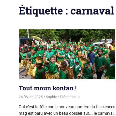
Étiquette :
carnaval
Tout moun kontan !
26 février 2025
Sophie
Evènements
Oui c’est la fête car le nouveau numéro du ti sciences
mag est paru avec un beau dossier sur…. le carnaval.