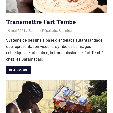
Transmettre l’art Tembé
19 mai 2021
Sophie
Résultats
,
Sociétés
Système de dessins à base d’entrelacs autant langage
que représentation visuelle, symboles et images
esthétiques et utilitaires, la transmission de l’art Tembé
chez les Saramacas,
READ MORE